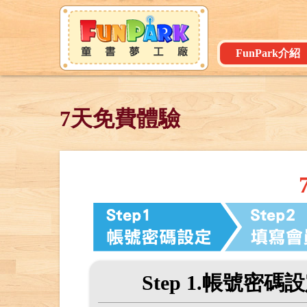
FunPark介紹
7天免費體驗
Step 1.帳號密碼