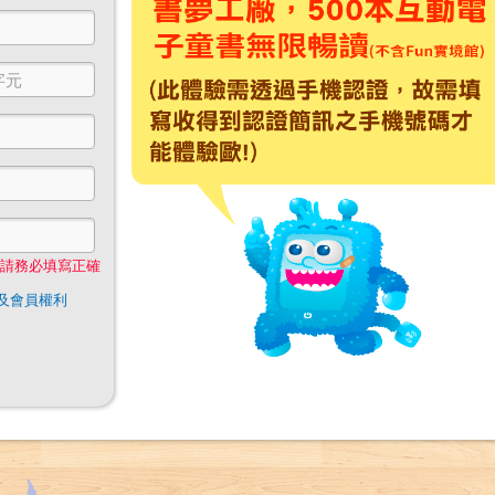
，請務必填寫正確
條款及會員權利